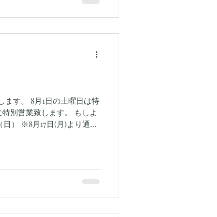
ます。 8月1日の土曜日は特