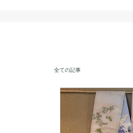
全ての記事