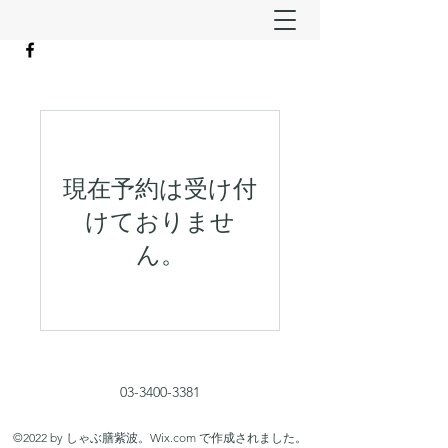
現在予約は受け付
けておりませ
ん。
03-3400-3381
©2022 by しゃぶ膳紫波。Wix.com で作成されました。