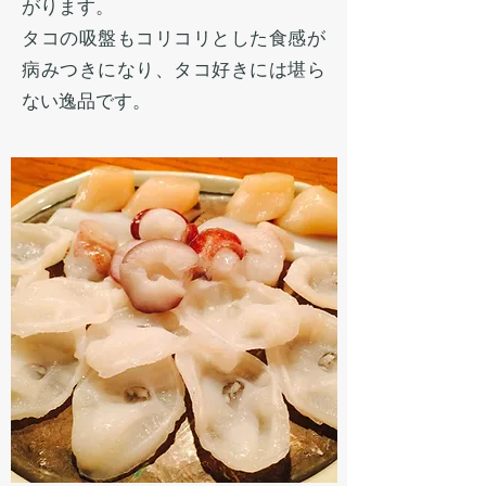
がります。
タコの吸盤もコリコリとした食感が
病みつきになり、タコ好きには堪ら
ない逸品です。