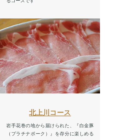
るコースです
北上川コース
岩手花巻の地から届けられた、『白金豚
（プラチナポーク）』を存分に楽しめる