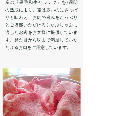
産の『黒毛和牛A5ランク』を3週間
の熟成により、霜は多いのにさっぱ
りと味わえ、お肉の旨みをたっぷり
とご堪能いただけるしゃぶしゃぶに
適したお肉をお客様に提供していま
す。見た目から味まで満足していた
だけるお肉をご用意しています。