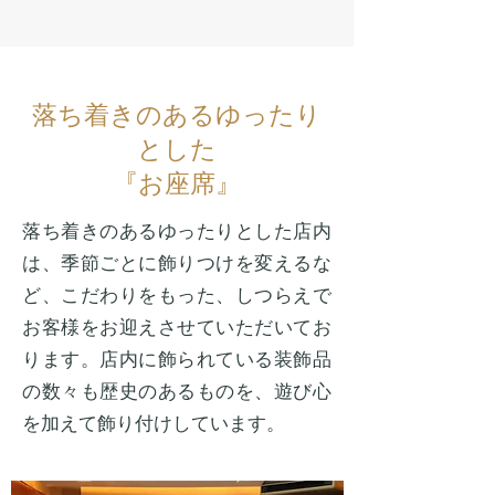
落ち着きのあるゆったり
とした
『お座席』
落ち着きのあるゆったりとした店内
は、季節ごとに飾りつけを変えるな
ど、こだわりをもった、しつらえで
お客様をお迎えさせていただいてお
ります。店内に飾られている装飾品
の数々も歴史のあるものを、遊び心
を加えて飾り付けしています。