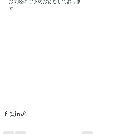
お気軽にご予約お待ちしておりま
す。