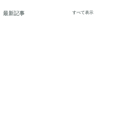
最新記事
すべて表示
コメント