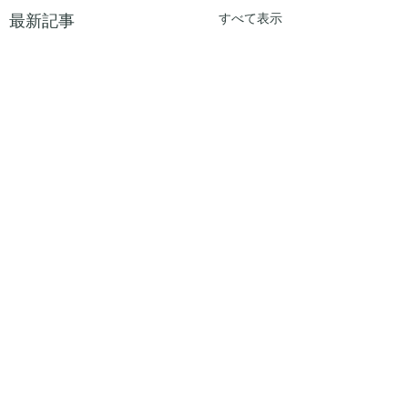
最新記事
すべて表示
コメント
ズワイ蟹