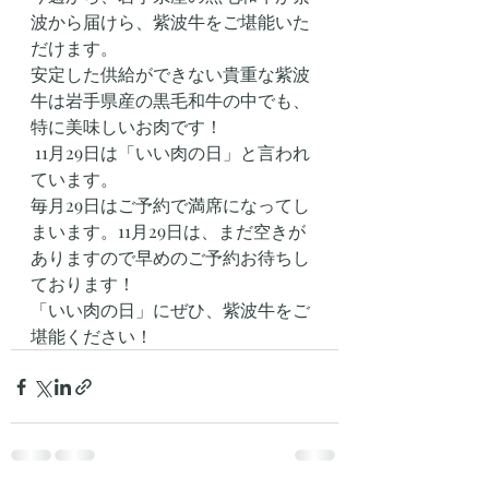
波から届けら、紫波牛をご堪能いた
だけます。
安定した供給ができない貴重な紫波
牛は岩手県産の黒毛和牛の中でも、
特に美味しいお肉です！
 11月29日は「いい肉の日」と言われ
ています。
毎月29日はご予約で満席になってし
まいます。11月29日は、まだ空きが
ありますので早めのご予約お待ちし
ております！
「いい肉の日」にぜひ、紫波牛をご
堪能ください！