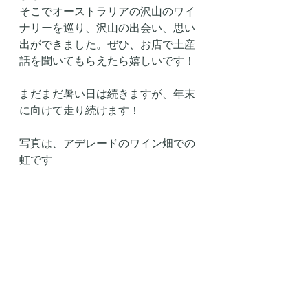
そこでオーストラリアの沢山のワイ
ナリーを巡り、沢山の出会い、思い
出ができました。ぜひ、お店で土産
話を聞いてもらえたら嬉しいです！
まだまだ暑い日は続きますが、年末
に向けて走り続けます！
写真は、アデレードのワイン畑での
虹です