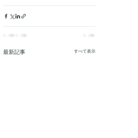
最新記事
すべて表示