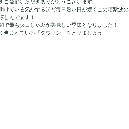
をご愛顧いただきありがとうございます。
明けている気がするほど毎日暑い日が続くこの頃紫波の
涼しんでます！
間で最もタコしゃぶが美味しい季節となりました！
く含まれている「タウリン」をとりましょう！