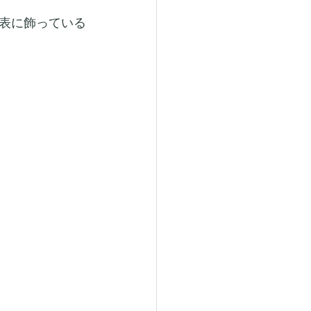
表に飾っている