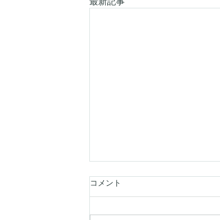
最新記事
コメント