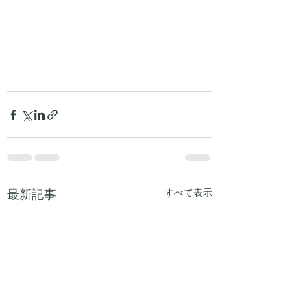
最新記事
すべて表示