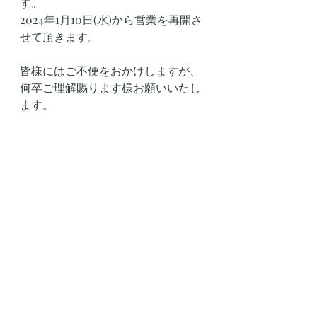
す。
2024年1月10日(水)から営業を再開さ
せて頂きます。
皆様にはご不便をおかけしますが、
何卒ご理解賜ります様お願いいたし
ます。