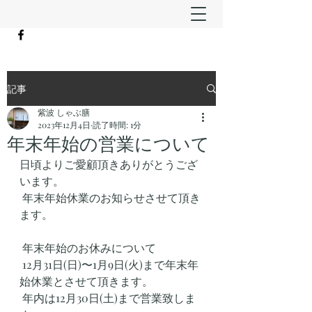
記事
紫波 しゃぶ膳
2023年12月4日
読了時間: 1分
年末年始の営業について
日頃よりご愛顧頂きありがとうござ
います。
 年末年始休業のお知らせさせて頂き
ます。
 年末年始のお休みについて
 12月31日(日)〜1月9日(火)まで年末年
始休業とさせて頂きます。
 年内は12月30日(土)まで営業致しま