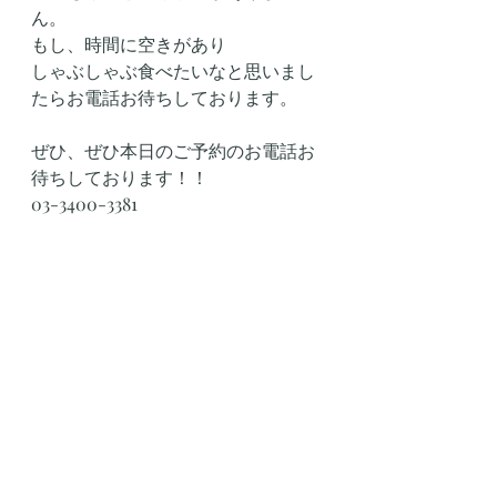
ん。
もし、時間に空きがあり
しゃぶしゃぶ食べたいなと思いまし
たらお電話お待ちしております。
ぜひ、ぜひ本日のご予約のお電話お
待ちしております！！
03-3400-3381