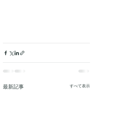
最新記事
すべて表示