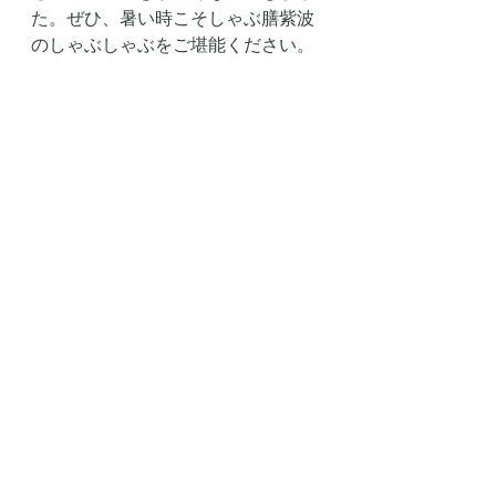
た。ぜひ、暑い時こそしゃぶ膳紫波
のしゃぶしゃぶをご堪能ください。