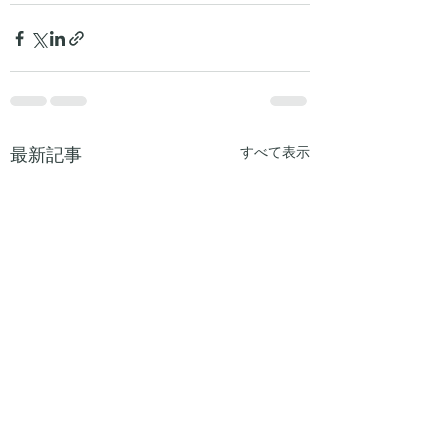
最新記事
すべて表示