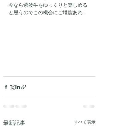
今なら紫波牛をゆっくりと楽しめる
と思うのでこの機会にご堪能あれ！
最新記事
すべて表示